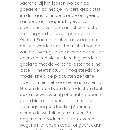
Saerens. Bij het lossen worden de
goederen op het gelijkvloers geplaatst
en dit naast of in de directe omgeving
van de vrachtwagen. In geval van
afwezigheid van de klant of een foute
melding van het leveringsadres kan
Kwekerij Saerens niet verantwoordelijk
gesteld worden voor het niet uitvoeren
van de levering. In samenspraak met de
klant kan een nieuwe levering worden
gepland met de verzendkosten te zijner
laste. Hij heeft natuurlijk nog steeds de
mogelijkheid de producten zelf af te
halen binnen het voorziene uurschema.
Gezien de aard van de producten dient
deze nieuwe levering of afhaling door te
gaan binnen de week na de eerste
leveringsdag. Als Kwekerij Saerens
binnen de wettelijke termijn van 30
dagen een product niet kan leveren
wegens niet beschikbaar of gebrek aan