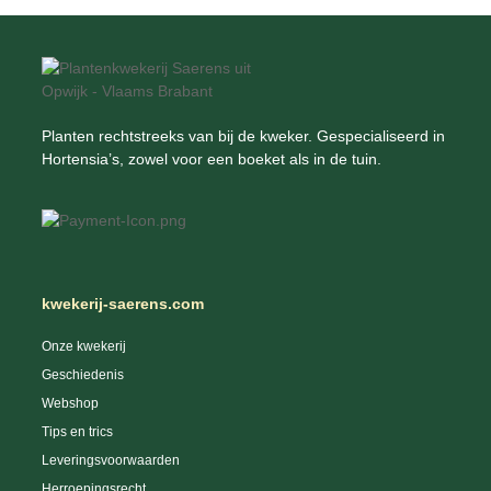
Planten rechtstreeks van bij de kweker. Gespecialiseerd in
Hortensia’s, zowel voor een boeket als in de tuin.
kwekerij-saerens.com
Onze kwekerij
Geschiedenis
Webshop
Tips en trics
Leveringsvoorwaarden
Herroepingsrecht