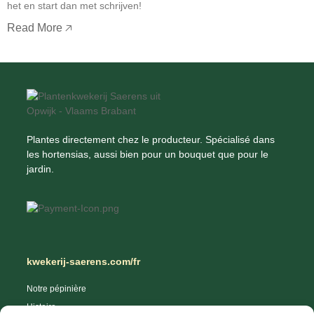
het en start dan met schrijven!
Read More 🡥
Plantes directement chez le producteur. Spécialisé dans
les hortensias, aussi bien pour un bouquet que pour le
jardin.
kwekerij-saerens.com/fr
Notre pépinière
Histoire