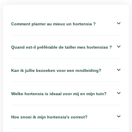
Comment planter au mieux un hortensia ?
Quand est-il préférable de tailler mes hortensias ?
Kan ik jullie bezoeken voor een rondleiding?
Welke hortensia is ideaal voor mij en mijn tuin?
Hoe snoei ik mijn hortensia's correct?