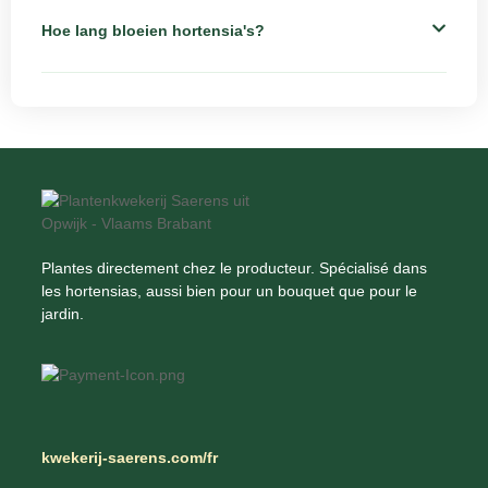
Hoe lang bloeien hortensia's?
Plantes directement chez le producteur. Spécialisé dans
les hortensias, aussi bien pour un bouquet que pour le
jardin.
kwekerij-saerens.com/fr