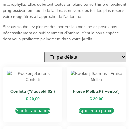
macrophylla. Elles débutent toutes en blanc ou vert lime et évoluent
progressivement, au fil de la floraison, vers des teintes plus rosées,
voire rougeâtres à l’approche de l’automne.
Si vous souhaitez planter des hortensias mais ne disposez pas
nécessairement de suffisamment d’ombre, c’est la sous-espèce
dont vous profiterez pleinement dans votre jardin.
Confetti (‘Vlasveld 02’)
Fraise Melba® (‘Renba’)
€
20,00
€
20,00
Ajouter au panier
Ajouter au panier