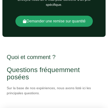
spécifique.
Demander une remise sur quantité
Quoi et comment ?
Questions fréquemment
posées
Sur la base de nos expériences, nous avons listé ici les
principales questions.