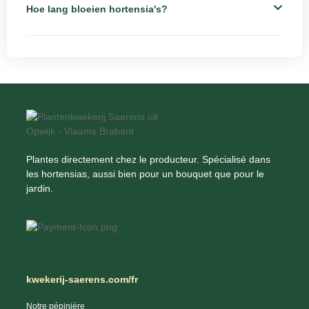
Hoe lang bloeien hortensia's?
Plantes directement chez le producteur. Spécialisé dans
les hortensias, aussi bien pour un bouquet que pour le
jardin.
kwekerij-saerens.com/fr
Notre pépinière