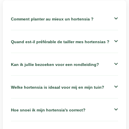
Comment planter au mieux un hortensia ?
Quand est-il préférable de tailler mes hortensias ?
Kan ik jullie bezoeken voor een rondleiding?
Welke hortensia is ideaal voor mij en mijn tuin?
Hoe snoei ik mijn hortensia's correct?