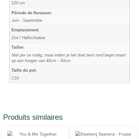
120 cm
Période de floraison:
Juin - Septembre
Emplacement:
Zon / Halfschaduw
Tailler:
Niet per se nodig, maar indien je het doet best rond begin maart
op een hoogte van 40cm – 60cm
Taille du pot:
C10
Produits similaires