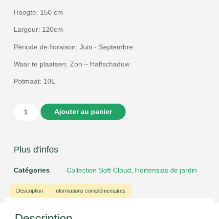
Hoogte: 150 cm
Largeur: 120cm
Période de floraison: Juin - Septembre
Waar te plaatsen: Zon – Halfschaduw
Potmaat: 10L
Ajouter au panier
Plus d'infos
Catégories
Collection Soft Cloud
,
Hortensias de jardin
Description
Informations complémentaires
Description