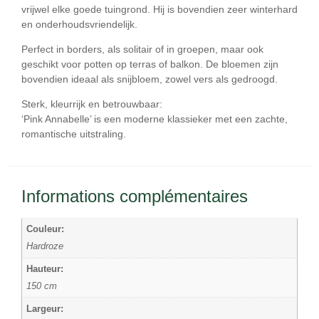
vrijwel elke goede tuingrond. Hij is bovendien zeer winterhard
en onderhoudsvriendelijk.
Perfect in borders, als solitair of in groepen, maar ook
geschikt voor potten op terras of balkon. De bloemen zijn
bovendien ideaal als snijbloem, zowel vers als gedroogd.
Sterk, kleurrijk en betrouwbaar:
‘Pink Annabelle’ is een moderne klassieker met een zachte,
romantische uitstraling.
Informations complémentaires
Couleur:
Hardroze
Hauteur:
150 cm
Largeur: