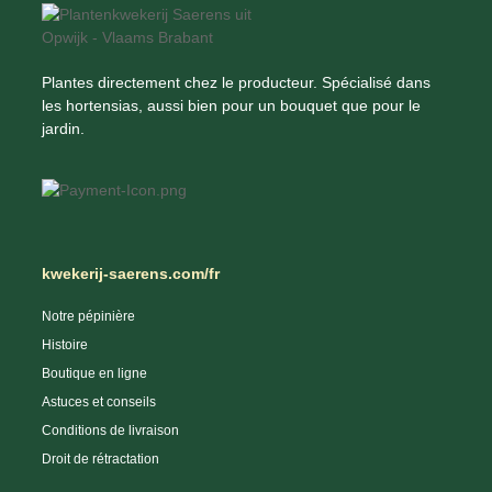
Plantes directement chez le producteur. Spécialisé dans
les hortensias, aussi bien pour un bouquet que pour le
jardin.
kwekerij-saerens.com/fr
Notre pépinière
Histoire
Boutique en ligne
Astuces et conseils
Conditions de livraison
Droit de rétractation