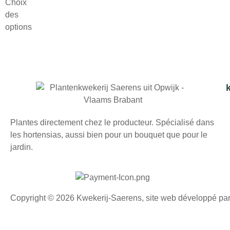
Choix
des
options
Plantes directement chez le producteur. Spécialisé dans
les hortensias, aussi bien pour un bouquet que pour le
jardin.
Copyright © 2026 Kwekerij-Saerens, site web développé pa