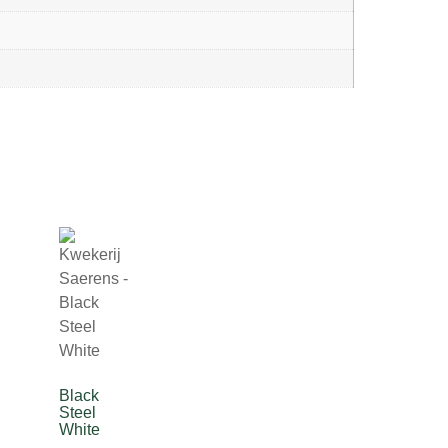
Black
Steel
White