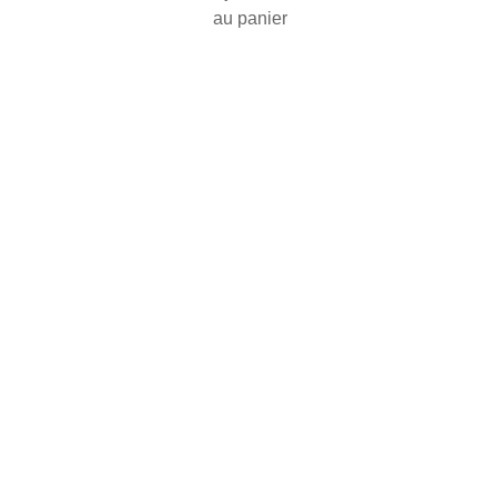
au panier