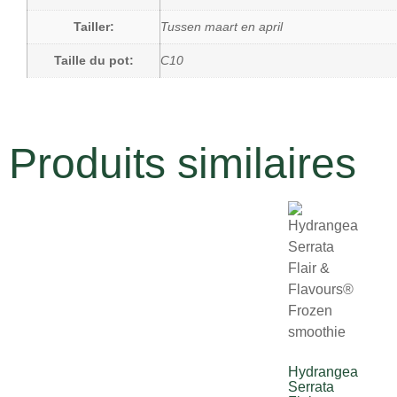
Tailler:
Tussen maart en april
Taille du pot:
C10
Produits similaires
Hydrangea
Serrata