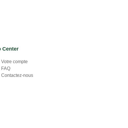
p Center
Votre compte
FAQ
Contactez-nous