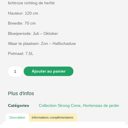
lichtroze richting de herfst
Hauteur: 120 cm
Breedte: 70 cm
Bloeiperiode: Juli – Oktober
Waar te plaatsen: Zon – Halfschaduw
Potmaat: 7,5L
Ajouter au panier
Plus d'infos
Catégories
Collection Strong Cone
,
Hortensias de jardin
Description
Informations complémentaires