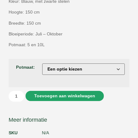
Kleur: Blauw, met zwarte stelen
Hoogte: 150 cm
Breedte: 150 cm
Bloeiperiode: Juli – Oktober
Potmaat: 5 en 10L
Potmaat:
Toevoegen aan winkelwagen
Meer informatie
SKU
N/A