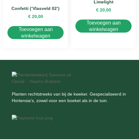
Limelight
Confetti (‘Vlasveld 02’)
€
20,00
€
20,00
Toevoegen aan
Toevoegen aan
winkelwagen
winkelwagen
Planten rechtstreeks van bij de kweker. Gespecialiseerd in
Hortensia’s, zowel voor een boeket als in de tuin.