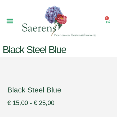
0
Black Steel Blue
Black Steel Blue
€
15,00
-
€
25,00