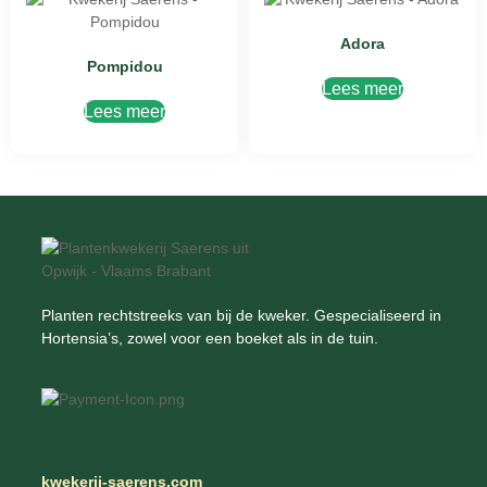
Adora
Pompidou
Lees meer
Lees meer
Planten rechtstreeks van bij de kweker. Gespecialiseerd in
Hortensia’s, zowel voor een boeket als in de tuin.
kwekerij-saerens.com