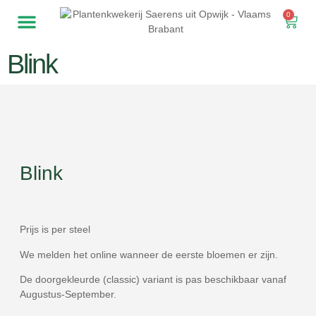
0
Blink
Blink
Prijs is per steel
We melden het online wanneer de eerste bloemen er zijn.
De doorgekleurde (classic) variant is pas beschikbaar vanaf
Augustus-September.