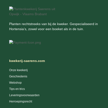
Planten rechtstreeks van bij de kweker. Gespecialiseerd in
Hortensia’s, zowel voor een boeket als in de tuin.
kwekerij-saerens.com
Onze kwekerij
Geschiedenis
Webshop
Tips en trics
Leveringsvoorwaarden
Herroepingsrecht