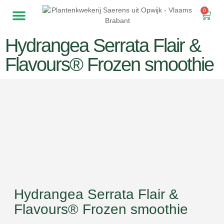
0
Hydrangea Serrata Flair &
Flavours® Frozen smoothie
Hydrangea Serrata Flair &
Flavours® Frozen smoothie