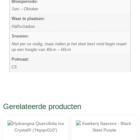
Bloeiperiode:
Juni – Oktober
Waar te plaatsen:
Halfschaduw
Snoeien:
Niet per se nodig, maar indien je het doet best rond begin maart
op een hoogte van 40cm – 60cm
Potmaat:
C5
Gerelateerde producten