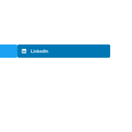
LinkedIn