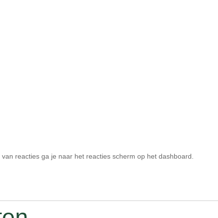
van reacties ga je naar het reacties scherm op het dashboard.
ten