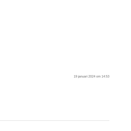
19 januari 2024 om 14:53