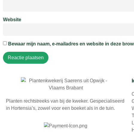
Website
Bewaar mijn naam, e-mailadres en website in deze brows
O
Planten rechtstreeks van bij de kweker. Gespecialiseerd
in Hortensia’s, zowel voor een boeket als in de tuin.
T
H