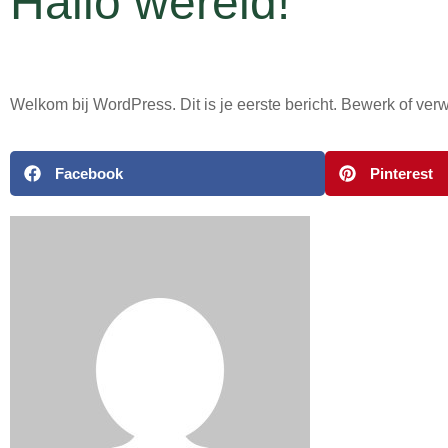
Hallo wereld!
Welkom bij WordPress. Dit is je eerste bericht. Bewerk of verwi
Facebook
Pinterest