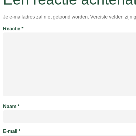
Je e-mailadres zal niet getoond worden.
Vereiste velden zijn
Reactie
*
Naam
*
E-mail
*