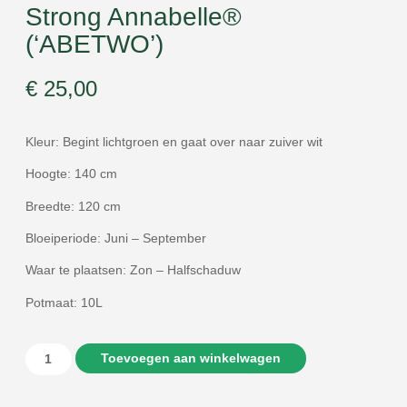
Strong Annabelle®
(‘ABETWO’)
€
25,00
Kleur: Begint lichtgroen en gaat over naar zuiver wit
Hoogte: 140 cm
Breedte: 120 cm
Bloeiperiode: Juni – September
Waar te plaatsen: Zon – Halfschaduw
Potmaat: 10L
Toevoegen aan winkelwagen