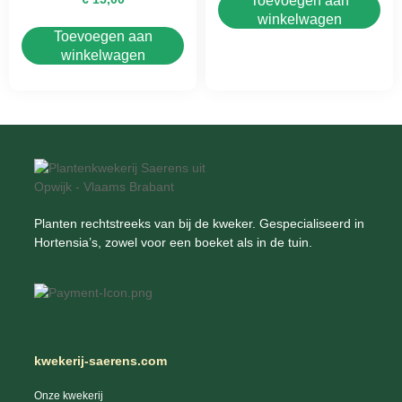
Toevoegen aan
winkelwagen
Toevoegen aan
winkelwagen
Planten rechtstreeks van bij de kweker. Gespecialiseerd in
Hortensia’s, zowel voor een boeket als in de tuin.
kwekerij-saerens.com
Onze kwekerij