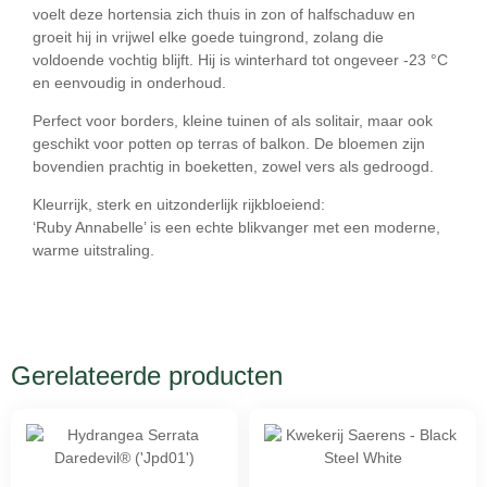
voelt deze hortensia zich thuis in
zon of halfschaduw
en
groeit hij in vrijwel elke goede tuingrond, zolang die
voldoende vochtig blijft. Hij is winterhard tot ongeveer
-23 °C
en eenvoudig in onderhoud.
Perfect voor borders, kleine tuinen of als solitair, maar ook
geschikt voor potten op terras of balkon. De bloemen zijn
bovendien prachtig in boeketten, zowel vers als gedroogd.
Kleurrijk, sterk en uitzonderlijk rijkbloeiend:
‘Ruby Annabelle’ is een echte blikvanger met een moderne,
warme uitstraling.
Gerelateerde producten