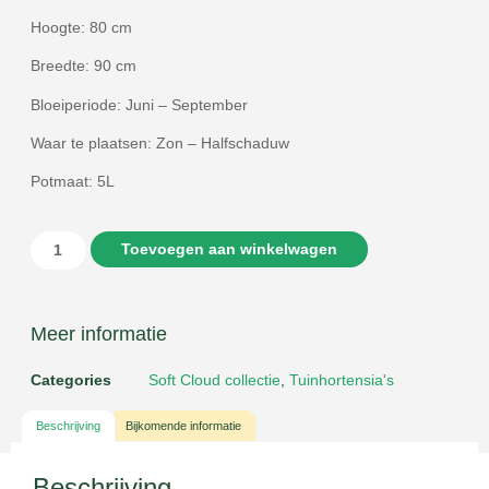
Hoogte: 80 cm
Breedte: 90 cm
Bloeiperiode: Juni – September
Waar te plaatsen: Zon – Halfschaduw
Potmaat: 5L
Toevoegen aan winkelwagen
Meer informatie
Categories
Soft Cloud collectie
,
Tuinhortensia's
Beschrijving
Bijkomende informatie
Beschrijving