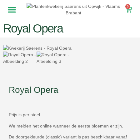
0
Royal Opera
Royal Opera
Prijs is per steel
We melden het online wanneer de eerste bloemen er zijn.
De doorgekleurde (classic) variant is pas beschikbaar vanaf