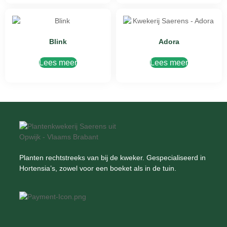
Blink
Adora
Lees meer
Lees meer
Planten rechtstreeks van bij de kweker. Gespecialiseerd in
Hortensia’s, zowel voor een boeket als in de tuin.