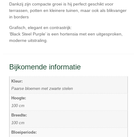
Dankzij zijn compacte groei is hij perfect geschikt voor
terrassen, potten en kleinere tuinen
, maar ook als blikvanger
in borders
Grafisch, elegant en contrastrijk:
‘Black Steel Purple’ is een hortensia met een uitgesproken,
moderne uitstraling.
Bijkomende informatie
Kleur:
Paarse bloemen met zwarte stelen
Hoogte:
100 cm
Breedte:
100 cm
Bloeiperiode: