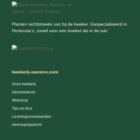
Planten rechtstreeks van bij de kweker. Gespecialiseerd in
Hortensia’s, zowel voor een boeket als in de tuin.
kwekerij-saerens.com
Onze kwekerij
Geschiedenis
Webshop
Tips en trics
Leveringsvoorwaarden
Herroepingsrecht