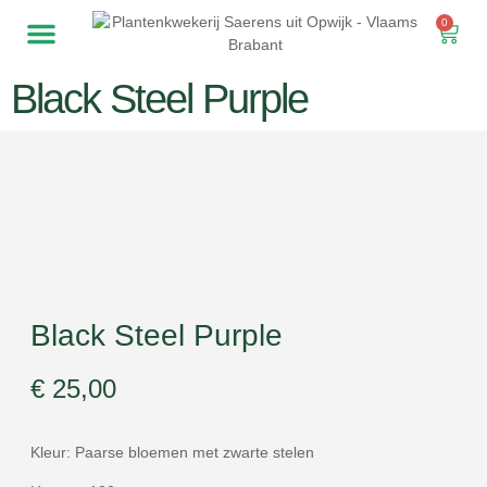
0
Black Steel Purple
Black Steel Purple
€
25,00
Kleur: Paarse bloemen met zwarte stelen