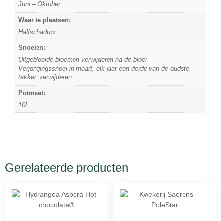
Juni – Oktober
Waar te plaatsen:
Halfschaduw
Snoeien:
Uitgebloeide bloemen verwijderen na de bloei
Verjongingssnoei in maart, elk jaar een derde van de oudste
takken verwijderen
Potmaat:
10L
Gerelateerde producten