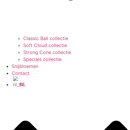
Classic Ball collectie
Soft Cloud collectie
Strong Cone collectie
Specials collectie
Snijbloemen
Contact
NL