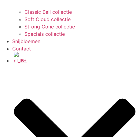
Classic Ball collectie
Soft Cloud collectie
Strong Cone collectie
Specials collectie
Snijbloemen
Contact
NL