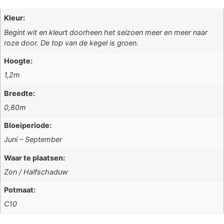
Kleur:
Begint wit en kleurt doorheen het seizoen meer en meer naar
roze door. De top van de kegel is groen.
Hoogte:
1,2m
Breedte:
0,80m
Bloeiperiode:
Juni – September
Waar te plaatsen:
Zon / Halfschaduw
Potmaat:
C10