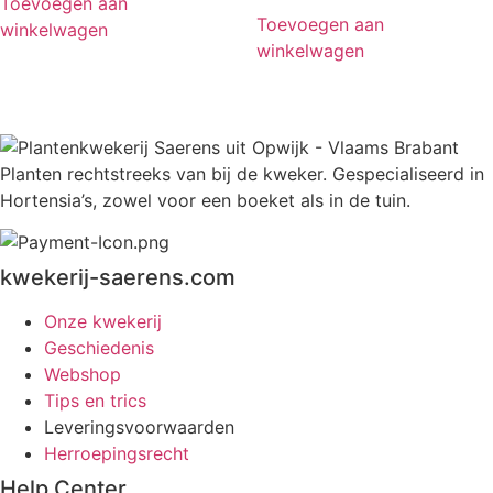
Toevoegen aan
Toevoegen aan
winkelwagen
winkelwagen
Planten rechtstreeks van bij de kweker. Gespecialiseerd in
Hortensia’s, zowel voor een boeket als in de tuin.
kwekerij-saerens.com
Onze kwekerij
Geschiedenis
Webshop
Tips en trics
Leveringsvoorwaarden
Herroepingsrecht
Help Center