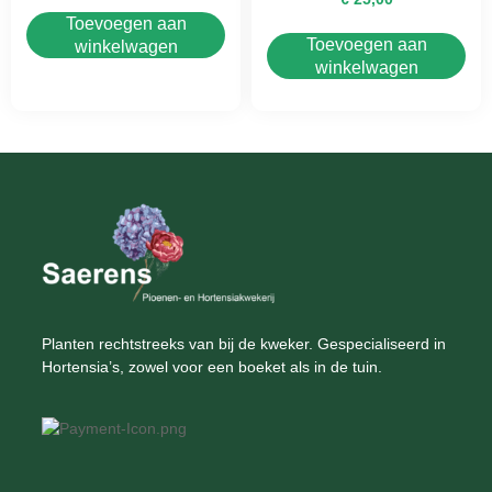
Toevoegen aan
Toevoegen aan
winkelwagen
winkelwagen
Planten rechtstreeks van bij de kweker. Gespecialiseerd in
Hortensia’s, zowel voor een boeket als in de tuin.