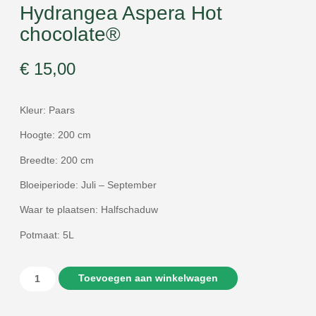
Hydrangea Aspera Hot
chocolate®
€
15,00
Kleur: Paars
Hoogte: 200 cm
Breedte: 200 cm
Bloeiperiode: Juli – September
Waar te plaatsen: Halfschaduw
Potmaat: 5L
Toevoegen aan winkelwagen