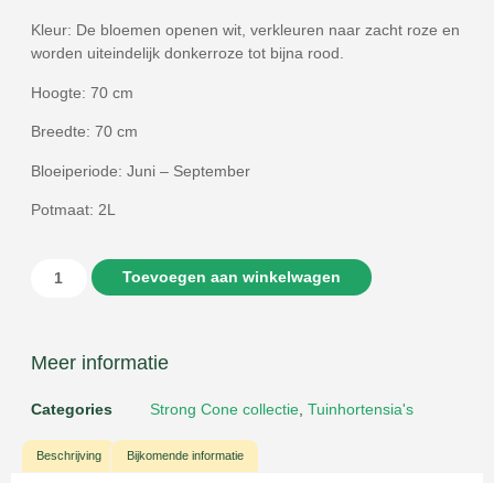
Kleur: De bloemen openen wit, verkleuren naar zacht roze en
worden uiteindelijk donkerroze tot bijna rood.
Hoogte: 70 cm
Breedte: 70 cm
Bloeiperiode: Juni – September
Potmaat: 2L
Toevoegen aan winkelwagen
Meer informatie
Categories
Strong Cone collectie
,
Tuinhortensia's
Beschrijving
Bijkomende informatie