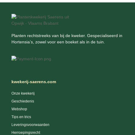
Planten rechtstreeks van bij de kweker. Gespecialiseerd in
Hortensia’s, zowel voor een boeket als in de tuin.
kwekerij-saerens.com
Onze kwekerij
Geschiedenis
Webshop
Tips en trics
Leveringsvoorwaarden
Herroepingsrecht