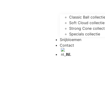
Classic Ball collecti
Soft Cloud collectie
Strong Cone collect
Specials collectie
Snijbloemen
Contact
NL