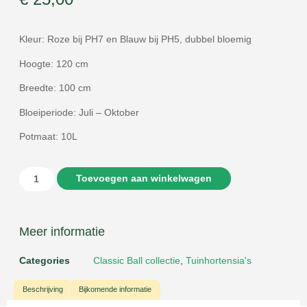
Kleur: Roze bij PH7 en Blauw bij PH5, dubbel bloemig
Hoogte: 120 cm
Breedte: 100 cm
Bloeiperiode: Juli – Oktober
Potmaat: 10L
Toevoegen aan winkelwagen
Meer informatie
Categories
Classic Ball collectie
,
Tuinhortensia's
Beschrijving
Bijkomende informatie