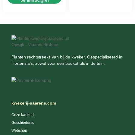
winkelwagen
Planten rechtstreeks van bij de kweker. Gespecialiseerd in
Hortensia’s, zowel voor een boeket als in de tuin.
kwekerij-saerens.com
Onze kwekerij
Geschiedenis
Webshop