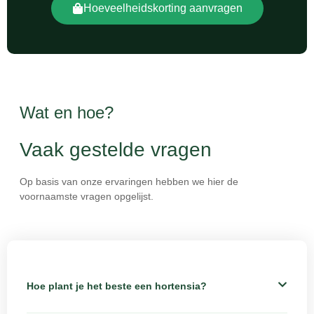
Hoeveelheidskorting aanvragen
Wat en hoe?
Vaak gestelde vragen
Op basis van onze ervaringen hebben we hier de
voornaamste vragen opgelijst.
Hoe plant je het beste een hortensia?