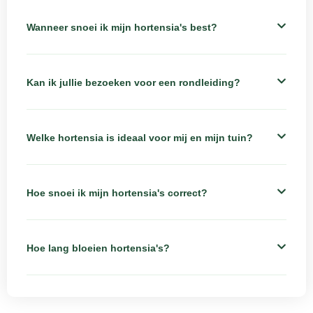
Wanneer snoei ik mijn hortensia's best?
Kan ik jullie bezoeken voor een rondleiding?
Welke hortensia is ideaal voor mij en mijn tuin?
Hoe snoei ik mijn hortensia's correct?
Hoe lang bloeien hortensia's?