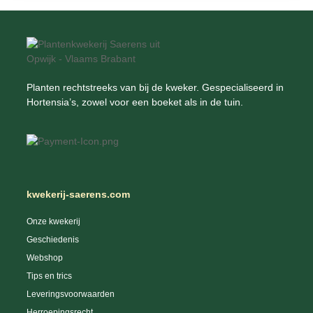
Planten rechtstreeks van bij de kweker. Gespecialiseerd in
Hortensia’s, zowel voor een boeket als in de tuin.
kwekerij-saerens.com
Onze kwekerij
Geschiedenis
Webshop
Tips en trics
Leveringsvoorwaarden
Herroepingsrecht